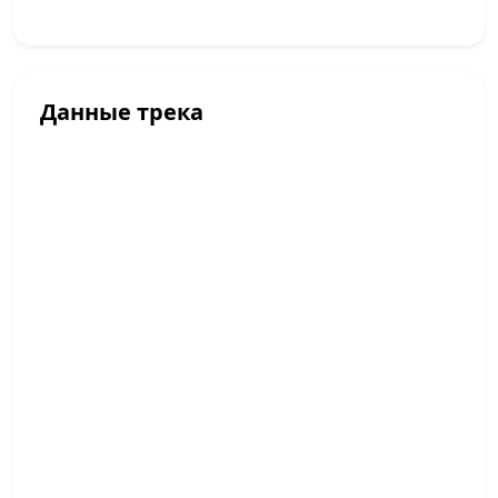
Данные трека