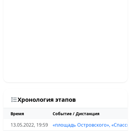
Хронология этапов
Время
Событие / Дистанция
13.05.2022, 19:59
«площадь Островского», «Спасски