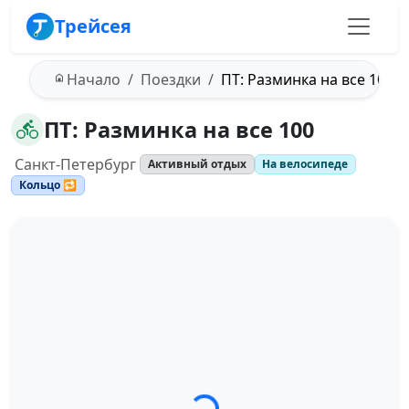
Трейсея
Начало
Поездки
ПТ: Разминка на все 100
ПТ: Разминка на все 100
Санкт-Петербург
Активный отдых
На велосипеде
Кольцо 🔁
Загрузка трека...