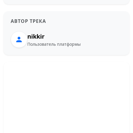
АВТОР ТРЕКА
nikkir
Пользователь платформы