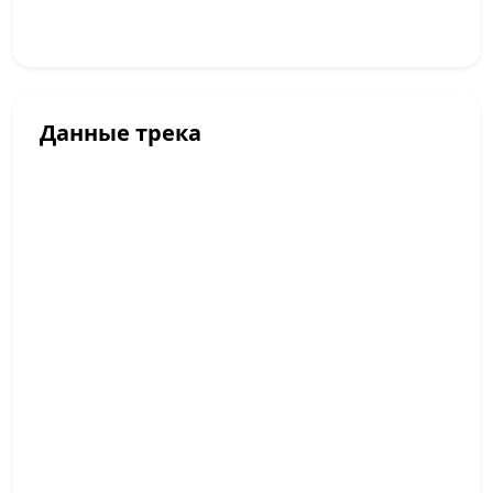
Данные трека