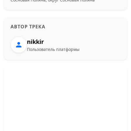
АВТОР ТРЕКА
nikkir
Пользователь платформы