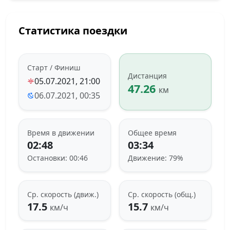
Статистика поездки
Старт / Финиш
Дистанция
05.07.2021, 21:00
47.26
км
06.07.2021, 00:35
Время в движении
Общее время
02:48
03:34
Остановки: 00:46
Движение: 79%
Ср. скорость (движ.)
Ср. скорость (общ.)
17.5
15.7
км/ч
км/ч