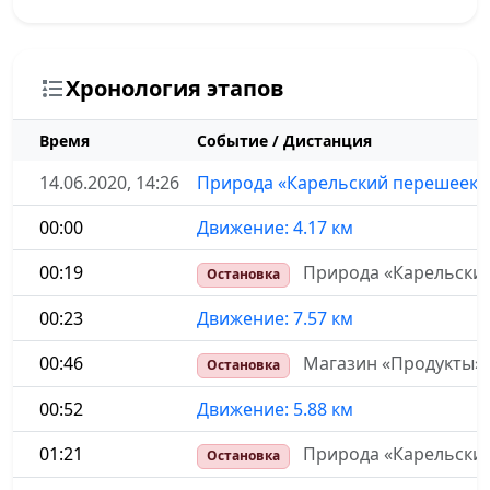
Хронология этапов
Время
Событие / Дистанция
14.06.2020, 14:26
Природа «Карельский перешеек»,
00:00
Движение: 4.17 км
00:19
Природа «Карельский
Остановка
00:23
Движение: 7.57 км
00:46
Магазин «Продукты»,
Остановка
00:52
Движение: 5.88 км
01:21
Природа «Карельский
Остановка