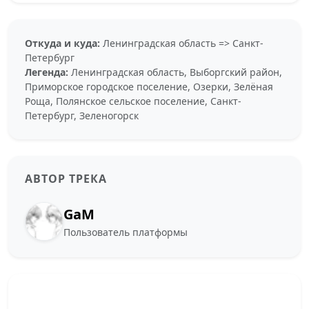
Откуда и куда:
Ленинградская область => Санкт-
Петербург
Легенда:
Ленинградская область, Выборгский район,
Приморское городское поселение, Озерки, Зелёная
Роща, Полянское сельское поселение, Санкт-
Петербург, Зеленогорск
АВТОР ТРЕКА
GaM
Пользователь платформы