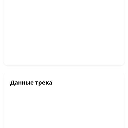
Данные трека