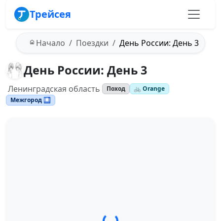
Трейсея
Начало
Поездки
День России: День 3
День России: День 3
Ленинградская область
Поход
🚲 Orange
Межгород 🛄