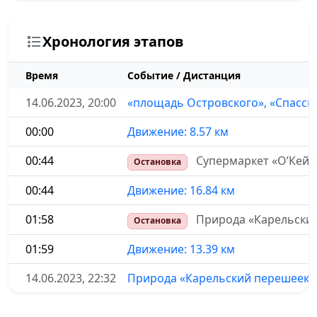
Хронология этапов
Время
Событие / Дистанция
14.06.2023, 20:00
«площадь Островского», «Спасски
00:00
Движение: 8.57 км
00:44
Супермаркет «О’Кей»
Остановка
00:44
Движение: 16.84 км
01:58
Природа «Карельски
Остановка
01:59
Движение: 13.39 км
14.06.2023, 22:32
Природа «Карельский перешеек»,