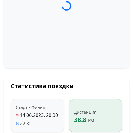
Статистика поездки
Старт / Финиш
Дистанция
14.06.2023, 20:00
38.8
км
22:32