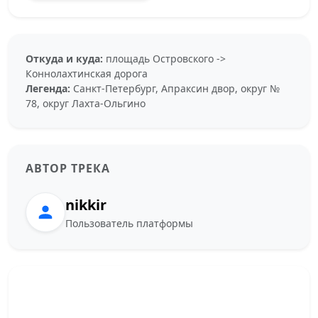
Откуда и куда:
площадь Островского ->
Коннолахтинская дорога
Легенда:
Санкт-Петербург, Апраксин двор, округ №
78, округ Лахта-Ольгино
АВТОР ТРЕКА
nikkir
Пользователь платформы