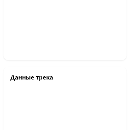
Данные трека