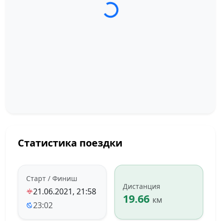
Статистика поездки
Старт / Финиш
Дистанция
21.06.2021, 21:58
19.66
км
23:02