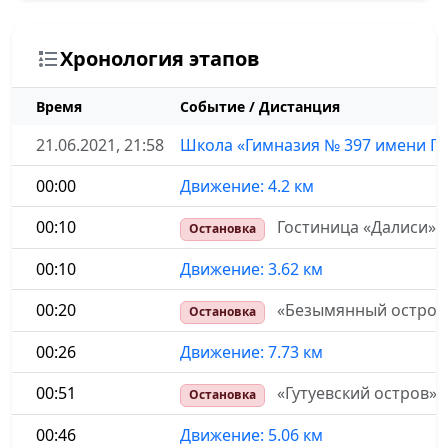
Хронология этапов
Время
Событие / Дистанция
21.06.2021, 21:58
Школа «Гимназия № 397 имени Г. 
00:00
Движение: 4.2 км
00:10
Гостиница «Далиси»,
Остановка
00:10
Движение: 3.62 км
00:20
«Безымянный остров
Остановка
00:26
Движение: 7.73 км
00:51
«Гутуевский остров»
Остановка
00:46
Движение: 5.06 км