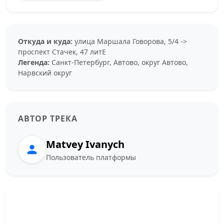
Откуда и куда:
улица Маршала Говорова, 5/4 ->
проспект Стачек, 47 литЕ
Легенда:
Санкт-Петербург, Автово, округ Автово,
Нарвский округ
АВТОР ТРЕКА
Matvey Ivanych
Пользователь платформы