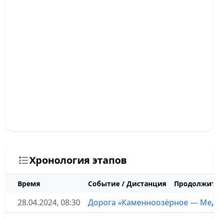
Хронология этапов
Время
Событие / Дистанция
Продолжите
28.04.2024, 08:30
Дорога «Каменноозёрное — Мед