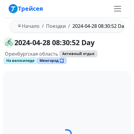
Трейсея
Начало
Поездки
2024-04-28 08:30:52 Day
2024-04-28 08:30:52 Day
Оренбургская область
Активный отдых
На велосипеде
Межгород 🛄
Загрузка трека...