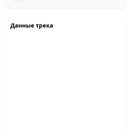
Данные трека