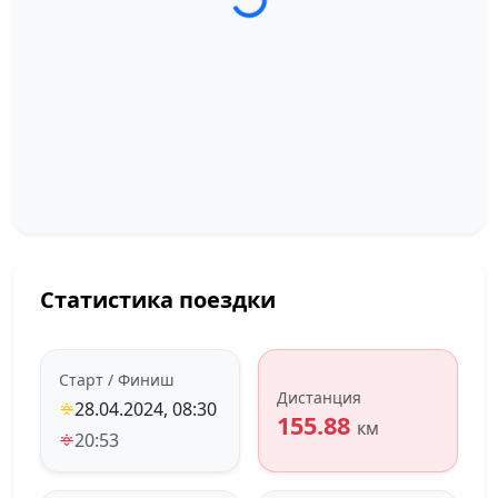
Статистика поездки
Старт / Финиш
Дистанция
28.04.2024, 08:30
155.88
км
20:53