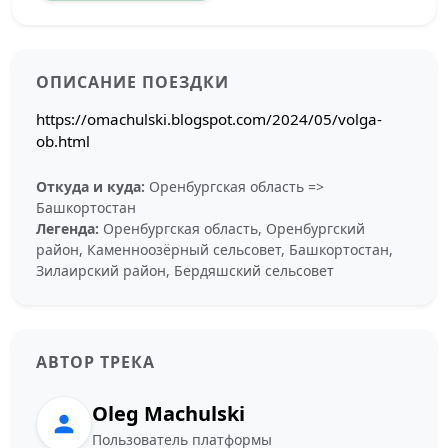
ОПИСАНИЕ ПОЕЗДКИ
https://omachulski.blogspot.com/2024/05/volga-
ob.html
Откуда и куда:
Оренбургская область =>
Башкортостан
Легенда:
Оренбургская область, Оренбургский
район, Каменноозёрный сельсовет, Башкортостан,
Зилаирский район, Бердяшский сельсовет
АВТОР ТРЕКА
Oleg Machulski
Пользователь платформы