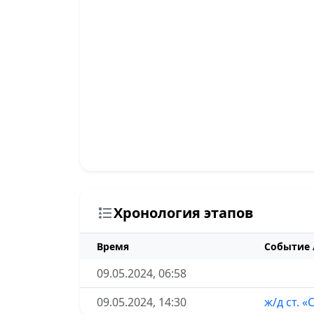
Хронология этапов
Время
Событие 
09.05.2024, 06:58
09.05.2024, 14:30
ж/д ст. «