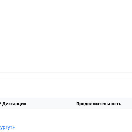
/ Дистанция
Продолжительность
Сургут»