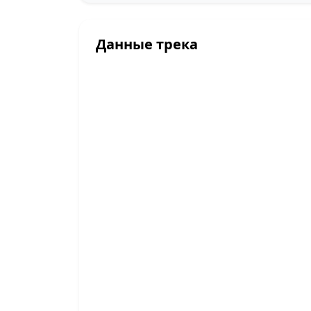
Данные трека