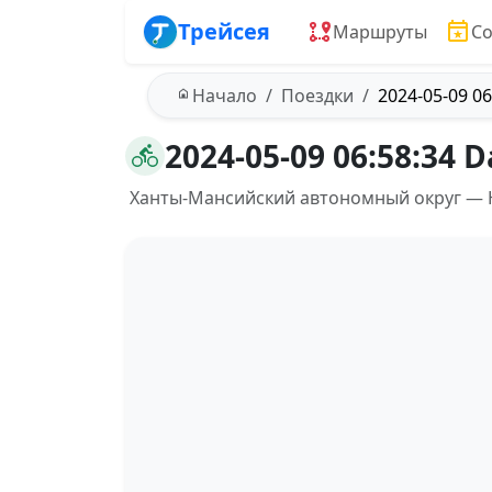
Трейсея
Маршруты
С
Начало
Поездки
2024-05-09 06
2024-05-09 06:58:34 D
Ханты-Мансийский автономный округ —