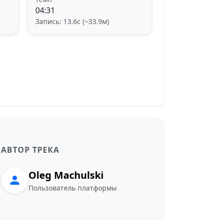
04:31
Запись: 13.6с (~33.9м)
АВТОР ТРЕКА
Oleg Machulski
Пользователь платформы