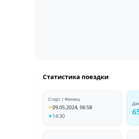
Статистика поездки
Старт / Финиш
Ди
09.05.2024, 06:58
6
14:30