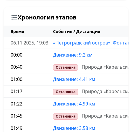
Хронология этапов
Время
Событие / Дистанция
06.11.2025, 19:03
«Петроградский остров», Фонтан
00:00
Движение: 9.2 км
00:40
Природа «Карельский
Остановка
01:00
Движение: 4.41 км
01:17
Природа «Карельски
Остановка
01:22
Движение: 4.99 км
01:45
Природа «Карельски
Остановка
01:49
Движение: 3.58 км