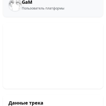
GaM
Пользователь платформы
Данные трека