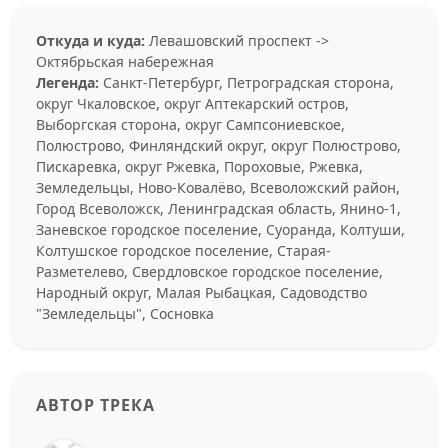
Откуда и куда:
Левашовский проспект ->
Октябрьская набережная
Легенда:
Санкт-Петербург, Петроградская сторона,
округ Чкаловское, округ Аптекарский остров,
Выборгская сторона, округ Сампсониевское,
Полюстрово, Финляндский округ, округ Полюстрово,
Пискаревка, округ Ржевка, Пороховые, Ржевка,
Земледельцы, Ново-Ковалёво, Всеволожский район,
Город Всеволожск, Ленинградская область, Янино-1,
Заневское городское поселение, Суоранда, Колтуши,
Колтушское городское поселение, Старая-
Разметелево, Свердловское городское поселение,
Народный округ, Малая Рыбацкая, Садоводство
"Земледельцы", Сосновка
АВТОР ТРЕКА