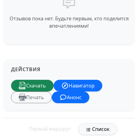
Отзывов пока нет. Будьте первым, кто поделится
впечатлениями!
ДЕЙСТВИЯ
Скачать
Навигатор
Печать
Анонс
Первый маршрут
Список