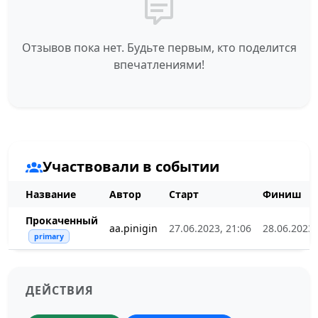
Отзывов пока нет. Будьте первым, кто поделится
впечатлениями!
Участвовали в событии
Название
Автор
Старт
Финиш
Прокаченный
aa.pinigin
27.06.2023, 21:06
28.06.2023,
primary
ДЕЙСТВИЯ