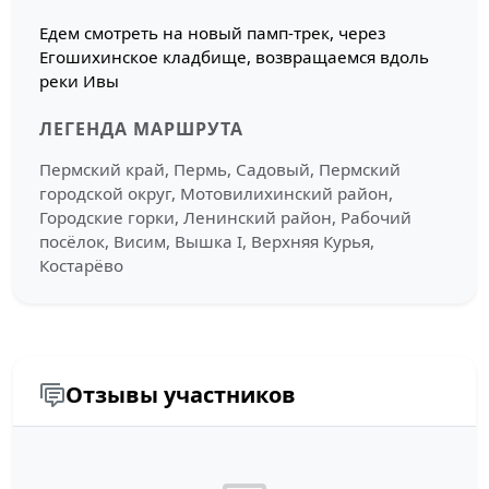
Едем смотреть на новый памп-трек, через
Егошихинское кладбище, возвращаемся вдоль
реки Ивы
ЛЕГЕНДА МАРШРУТА
Пермский край, Пермь, Садовый, Пермский
городской округ, Мотовилихинский район,
Городские горки, Ленинский район, Рабочий
посёлок, Висим, Вышка I, Верхняя Курья,
Костарёво
Отзывы участников