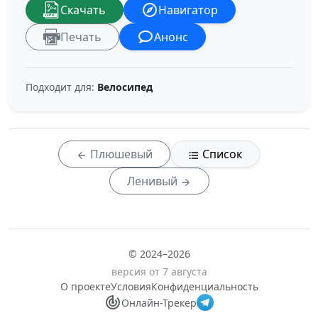
Скачать
Навигатор
Печать
Анонс
Подходит для:
Велосипед
Плюшевый
Список
Ленивый
© 2024–2026
версия от 7 августа
О проекте
Условия
Конфиденциальность
Онлайн-Трекер