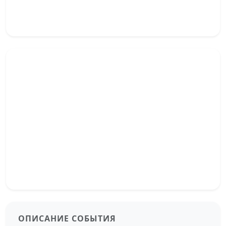
ОПИСАНИЕ СОБЫТИЯ