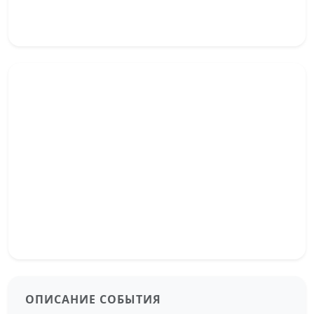
ОПИСАНИЕ СОБЫТИЯ