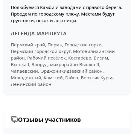
Полюбуемся Камой и заводами с правого берега.
Проедем по городскому пляжу. Местами будут
грунтовки, песок и лестницы.
ЛЕГЕНДА МАРШРУТА
Пермский край, Пермь, Городские горки,
Пермский городской округ, Мотовилихинский
район, Рабочий посёлок, Костарёво, Висим,
Вышка I, Запруд, микрорайон Вышка II,
Чапаевский, Орджоникидзевский район,
Молодёжный, Камский, Гайва, Верхняя Курья,
Ленинский район
Отзывы участников