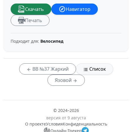
Скачать
Навигатор
Печать
Подходит для:
Велосипед
ВВ №37 Жаркий
Список
Язовой
© 2024–2026
версия от 9 августа
О проекте
Условия
Конфиденциальность
Онлайн-Трекер