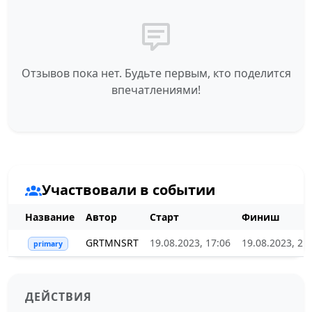
Отзывов пока нет. Будьте первым, кто поделится
впечатлениями!
Участвовали в событии
Название
Автор
Старт
Финиш
GRTMNSRT
19.08.2023, 17:06
19.08.2023, 21
primary
ДЕЙСТВИЯ