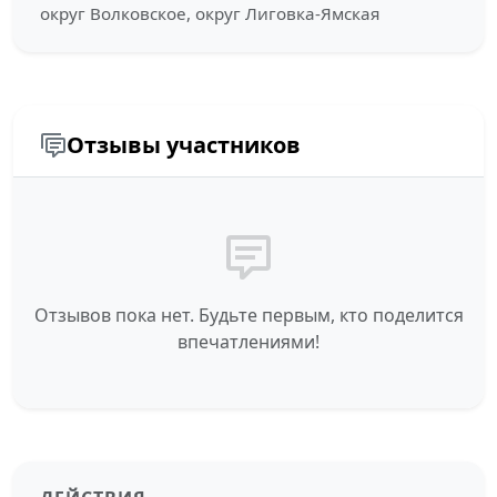
округ Волковское, округ Лиговка-Ямская
Отзывы участников
Отзывов пока нет. Будьте первым, кто поделится
впечатлениями!