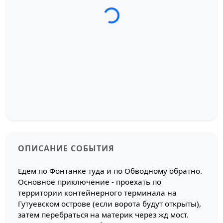
ОПИСАНИЕ СОБЫТИЯ
Едем по Фонтанке туда и по Обводному обратно.
Основное приключение - проехать по
территории контейнерного терминала на
Гутуевском острове (если ворота будут открыты),
затем перебраться на материк через жд мост.