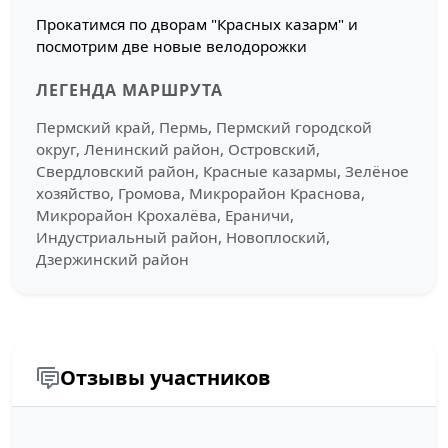
Прокатимся по дворам "Красных казарм" и
посмотрим две новые велодорожки
ЛЕГЕНДА МАРШРУТА
Пермский край, Пермь, Пермский городской
округ, Ленинский район, Островский,
Свердловский район, Красные казармы, Зелёное
хозяйство, Громова, Микрорайон Краснова,
Микрорайон Крохалёва, Ераничи,
Индустриальный район, Новоплоский,
Дзержинский район
Отзывы участников