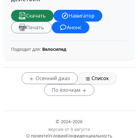
Скачать
Навигатор
Печать
Анонс
Подходит для:
Велосипед
Осенний джаз
Список
По ёлочкам
© 2024–2026
версия от 9 августа
О проекте
Условия
Конфиденциальность