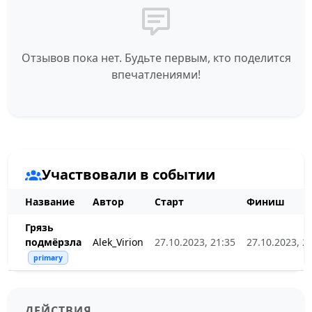
Отзывов пока нет. Будьте первым, кто поделится
впечатлениями!
Участвовали в событии
Название
Автор
Старт
Финиш
Грязь
подмёрзла
Alek_Virion
27.10.2023, 21:35
27.10.2023, 2
primary
ДЕЙСТВИЯ