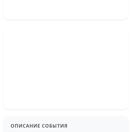
ОПИСАНИЕ СОБЫТИЯ