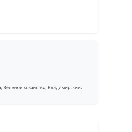
, Зелёное хозяйство, Владимирский,