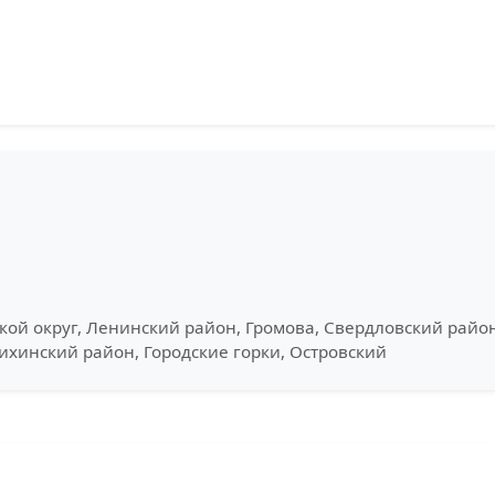
кой округ, Ленинский район, Громова, Свердловский район
инский район, Городские горки, Островский