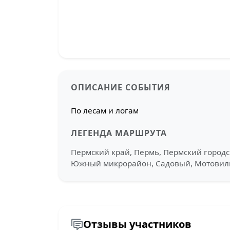
ОПИСАНИЕ СОБЫТИЯ
По лесам и логам
ЛЕГЕНДА МАРШРУТА
Пермский край, Пермь, Пермский городс
Южный микрорайон, Садовый, Мотовилих
Отзывы участников