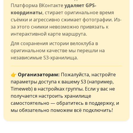
Платформа ВКонтакте
удаляет GPS-
координаты
, стирает оригинальное время
съёмки и агрессивно сжимает фотографии. Из-
за этого снимки невозможно привязать к
интерактивной карте маршрута.
Для сохранения истории велоклуба в
оригинальном качестве мы перешли на
независимые S3-хранилища.
👉 Организаторам:
Пожалуйста, настройте
параметры доступа к вашему S3 (например,
Timeweb) в настройках группы. Если у вас не
получается настроить хранилище
самостоятельно — обратитесь в поддержку, и
мы обязательно поможем всё подключить!