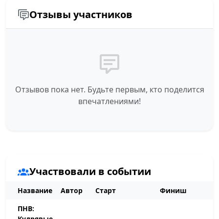
Отзывы участников
Отзывов пока нет. Будьте первым, кто поделится
впечатлениями!
Участвовали в событии
Название
Автор
Старт
Финиш
ПНВ:
Кудрявые