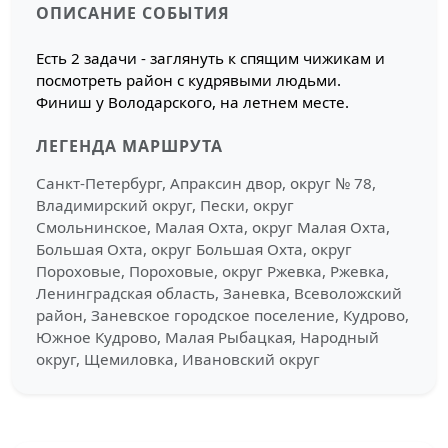
ОПИСАНИЕ СОБЫТИЯ
Есть 2 задачи - заглянуть к спящим чижикам и
посмотреть район с кудрявыми людьми.
Финиш у Володарского, на летнем месте.
ЛЕГЕНДА МАРШРУТА
Санкт-Петербург, Апраксин двор, округ № 78,
Владимирский округ, Пески, округ
Смольнинское, Малая Охта, округ Малая Охта,
Большая Охта, округ Большая Охта, округ
Пороховые, Пороховые, округ Ржевка, Ржевка,
Ленинградская область, Заневка, Всеволожский
район, Заневское городское поселение, Кудрово,
Южное Кудрово, Малая Рыбацкая, Народный
округ, Щемиловка, Ивановский округ