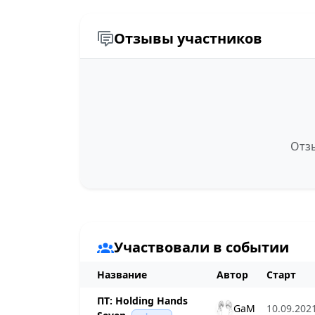
Отзывы участников
Отзы
Участвовали в событии
Название
Автор
Старт
ПТ: Holding Hands
GaM
10.09.2021