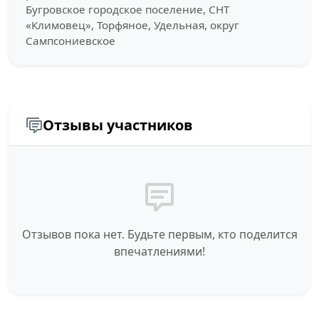
Бугровское городское поселение, СНТ
«Климовец», Торфяное, Удельная, округ
Сампсониевское
Отзывы участников
Отзывов пока нет. Будьте первым, кто поделится
впечатлениями!