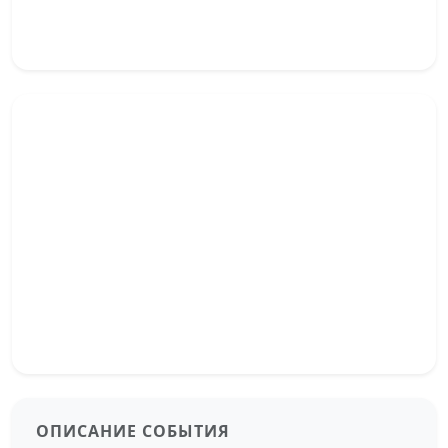
ОПИСАНИЕ СОБЫТИЯ