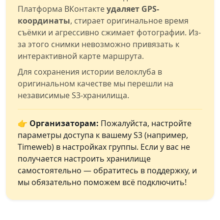
Платформа ВКонтакте
удаляет GPS-
координаты
, стирает оригинальное время
съёмки и агрессивно сжимает фотографии. Из-
за этого снимки невозможно привязать к
интерактивной карте маршрута.
Для сохранения истории велоклуба в
оригинальном качестве мы перешли на
независимые S3-хранилища.
👉 Организаторам:
Пожалуйста, настройте
параметры доступа к вашему S3 (например,
Timeweb) в настройках группы. Если у вас не
получается настроить хранилище
самостоятельно — обратитесь в поддержку, и
мы обязательно поможем всё подключить!