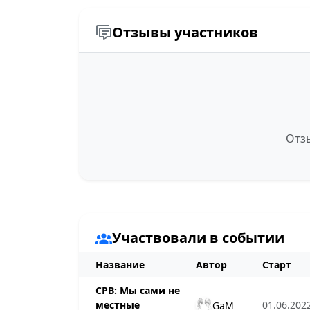
Отзывы участников
Отзы
Участвовали в событии
Название
Автор
Старт
СРВ: Мы сами не
местные
01.06.2022
GaM