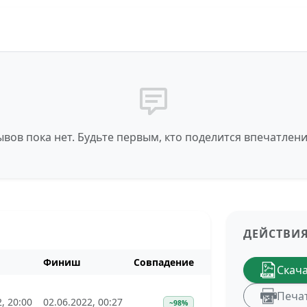
вов пока нет. Будьте первым, кто поделится впечатлен
ДЕЙСТВИ
Финиш
Совпадение
Скач
Печа
, 20:00
02.06.2022, 00:27
~98%