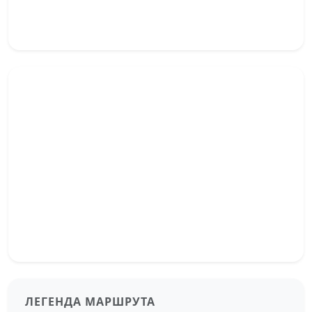
ЛЕГЕНДА МАРШРУТА