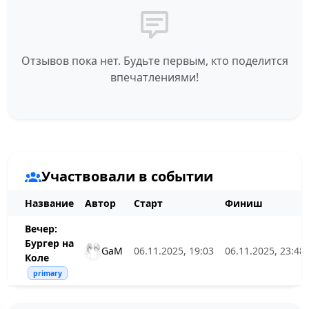
Отзывов пока нет. Будьте первым, кто поделится
впечатлениями!
Участвовали в событии
Название
Автор
Старт
Финиш
Вечер:
Бургер на
GaM
06.11.2025, 19:03
06.11.2025, 23:48
Коле
primary