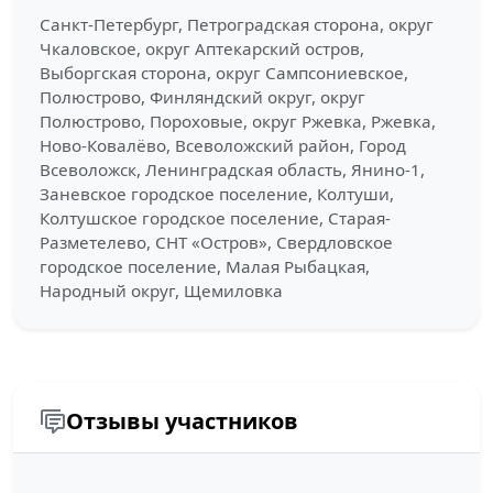
Санкт-Петербург, Петроградская сторона, округ
Чкаловское, округ Аптекарский остров,
Выборгская сторона, округ Сампсониевское,
Полюстрово, Финляндский округ, округ
Полюстрово, Пороховые, округ Ржевка, Ржевка,
Ново-Ковалёво, Всеволожский район, Город
Всеволожск, Ленинградская область, Янино-1,
Заневское городское поселение, Колтуши,
Колтушское городское поселение, Старая-
Разметелево, СНТ «Остров», Свердловское
городское поселение, Малая Рыбацкая,
Народный округ, Щемиловка
Отзывы участников