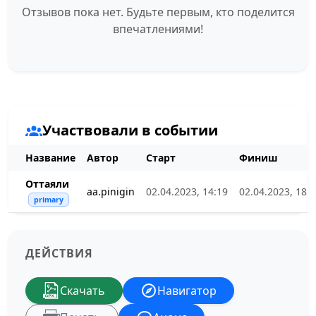
Отзывов пока нет. Будьте первым, кто поделится
впечатлениями!
Участвовали в событии
Название
Автор
Старт
Финиш
Оттаяли
aa.pinigin
02.04.2023, 14:19
02.04.2023, 18:
primary
ДЕЙСТВИЯ
Скачать
Навигатор