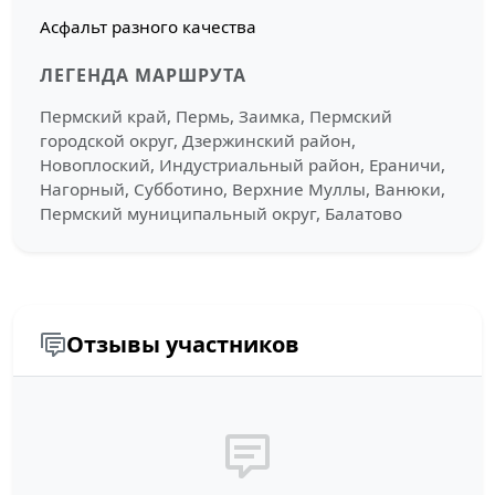
Асфальт разного качества
ЛЕГЕНДА МАРШРУТА
Пермский край, Пермь, Заимка, Пермский
городской округ, Дзержинский район,
Новоплоский, Индустриальный район, Ераничи,
Нагорный, Субботино, Верхние Муллы, Ванюки,
Пермский муниципальный округ, Балатово
Отзывы участников