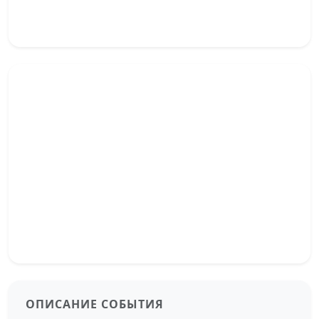
ОПИСАНИЕ СОБЫТИЯ