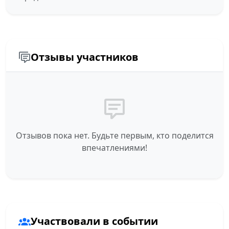
Отзывы участников
Отзывов пока нет. Будьте первым, кто поделится
впечатлениями!
Участвовали в событии