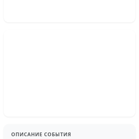
ОПИСАНИЕ СОБЫТИЯ