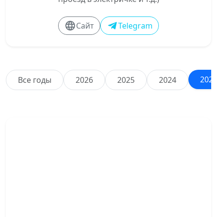
Сайт
Telegram
202
Все годы
2026
2025
2024