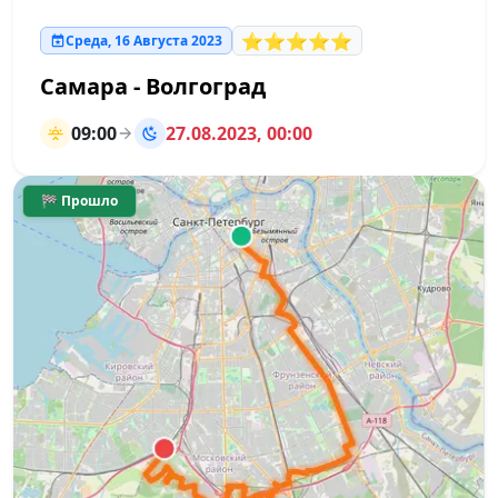
⭐⭐⭐⭐⭐
Среда, 16 Августа 2023
Самара - Волгоград
09:00
27.08.2023, 00:00
🏁 Прошло